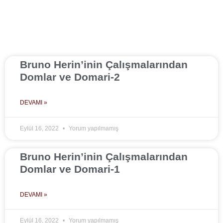
Bruno Herin’inin Çalışmalarından
Domlar ve Domari-2
DEVAMI »
Eylül 16, 2022
Yorum yapılmamış
Bruno Herin’inin Çalışmalarından
Domlar ve Domari-1
DEVAMI »
Eylül 16, 2022
Yorum yapılmamış