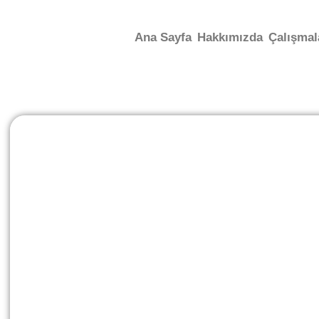
Ana Sayfa
Hakkımızda
Çalışmal