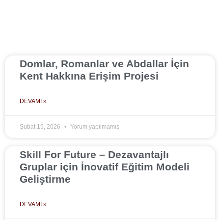
Domlar, Romanlar ve Abdallar İçin
Kent Hakkına Erişim Projesi
DEVAMI »
Şubat 19, 2026
Yorum yapılmamış
Skill For Future – Dezavantajlı
Gruplar için İnovatif Eğitim Modeli
Geliştirme
DEVAMI »