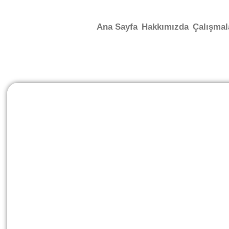
Ana Sayfa
Hakkımızda
Çalışmal