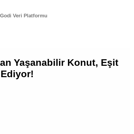
Godi Veri Platformu
an Yaşanabilir Konut, Eşit
 Ediyor!