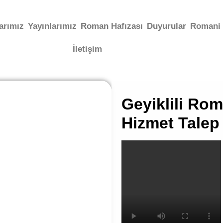
arımız
Yayınlarımız
Roman Hafızası
Duyurular
Romani 
İletişim
Geyiklili Rom
Hizmet Talep