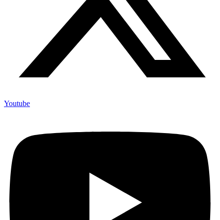
Youtube