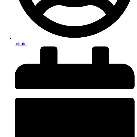
admin