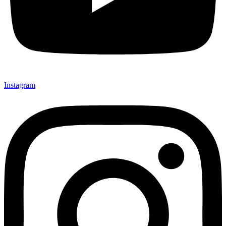
Instagram