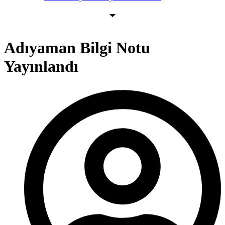
Adıyaman Bilgi Notu
Yayınlandı