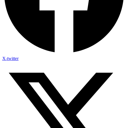
X-twitter