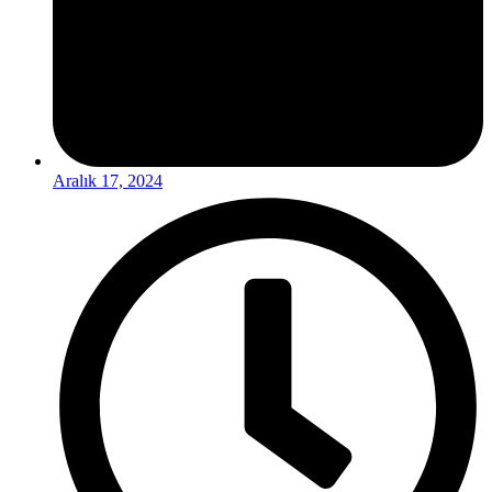
Aralık 17, 2024