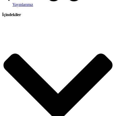
Yayınlarımız
İçindekiler