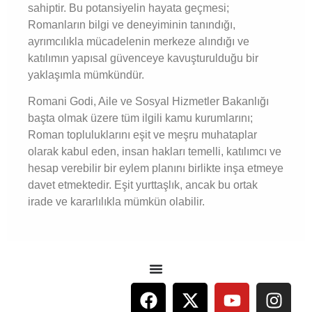
sahiptir. Bu potansiyelin hayata geçmesi;
Romanların bilgi ve deneyiminin tanındığı,
ayrımcılıkla mücadelenin merkeze alındığı ve
katılımın yapısal güvenceye kavuşturulduğu bir
yaklaşımla mümkündür.
Romani Godi, Aile ve Sosyal Hizmetler Bakanlığı
başta olmak üzere tüm ilgili kamu kurumlarını;
Roman topluluklarını eşit ve meşru muhataplar
olarak kabul eden, insan hakları temelli, katılımcı ve
hesap verebilir bir eylem planını birlikte inşa etmeye
davet etmektedir. Eşit yurttaşlık, ancak bu ortak
irade ve kararlılıkla mümkün olabilir.