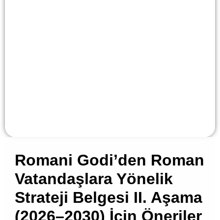
Romani Godi’den Roman
Vatandaşlara Yönelik
Strateji Belgesi II. Aşama
(2026–2030) İçin Öneriler