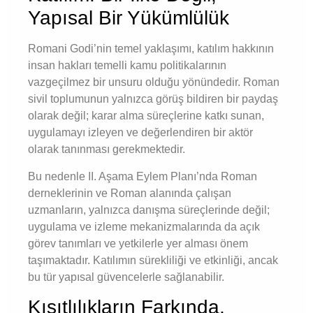
Yapısal Bir Yükümlülük
Romani Godi’nin temel yaklaşımı, katılım hakkının
insan hakları temelli kamu politikalarının
vazgeçilmez bir unsuru olduğu yönündedir. Roman
sivil toplumunun yalnızca görüş bildiren bir paydaş
olarak değil; karar alma süreçlerine katkı sunan,
uygulamayı izleyen ve değerlendiren bir aktör
olarak tanınması gerekmektedir.
Bu nedenle II. Aşama Eylem Planı’nda Roman
derneklerinin ve Roman alanında çalışan
uzmanların, yalnızca danışma süreçlerinde değil;
uygulama ve izleme mekanizmalarında da açık
görev tanımları ve yetkilerle yer alması önem
taşımaktadır. Katılımın sürekliliği ve etkinliği, ancak
bu tür yapısal güvencelerle sağlanabilir.
Kısıtlılıkların Farkında,