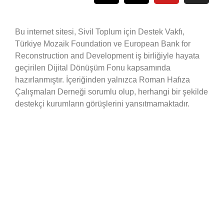
Bu internet sitesi, Sivil Toplum için Destek Vakfı,
Türkiye Mozaik Foundation ve European Bank for
Reconstruction and Development iş birliğiyle hayata
geçirilen Dijital Dönüşüm Fonu kapsamında
hazırlanmıştır. İçeriğinden yalnızca Roman Hafıza
Çalışmaları Derneği sorumlu olup, herhangi bir şekilde
destekçi kurumların görüşlerini yansıtmamaktadır.