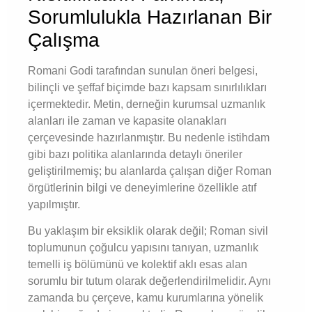
Sorumlulukla Hazırlanan Bir
Çalışma
Romani Godi tarafından sunulan öneri belgesi,
bilinçli ve şeffaf biçimde bazı kapsam sınırlılıkları
içermektedir. Metin, derneğin kurumsal uzmanlık
alanları ile zaman ve kapasite olanakları
çerçevesinde hazırlanmıştır. Bu nedenle istihdam
gibi bazı politika alanlarında detaylı öneriler
geliştirilmemiş; bu alanlarda çalışan diğer Roman
örgütlerinin bilgi ve deneyimlerine özellikle atıf
yapılmıştır.
Bu yaklaşım bir eksiklik olarak değil; Roman sivil
toplumunun çoğulcu yapısını tanıyan, uzmanlık
temelli iş bölümünü ve kolektif aklı esas alan
sorumlu bir tutum olarak değerlendirilmelidir. Aynı
zamanda bu çerçeve, kamu kurumlarına yönelik