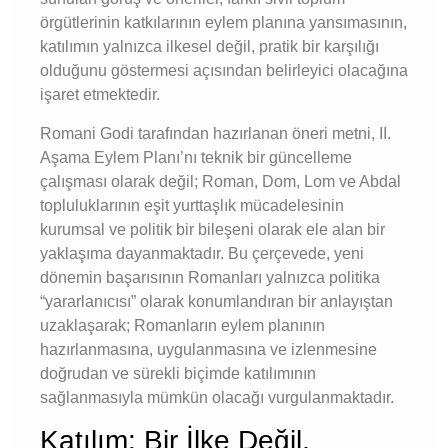
örgütlerinin katkılarının eylem planına yansımasının,
katılımın yalnızca ilkesel değil, pratik bir karşılığı
olduğunu göstermesi açısından belirleyici olacağına
işaret etmektedir.
Romani Godi tarafından hazırlanan öneri metni, II.
Aşama Eylem Planı’nı teknik bir güncelleme
çalışması olarak değil; Roman, Dom, Lom ve Abdal
topluluklarının eşit yurttaşlık mücadelesinin
kurumsal ve politik bir bileşeni olarak ele alan bir
yaklaşıma dayanmaktadır. Bu çerçevede, yeni
dönemin başarısının Romanları yalnızca politika
“yararlanıcısı” olarak konumlandıran bir anlayıştan
uzaklaşarak; Romanların eylem planının
hazırlanmasına, uygulanmasına ve izlenmesine
doğrudan ve sürekli biçimde katılımının
sağlanmasıyla mümkün olacağı vurgulanmaktadır.
Katılım: Bir İlke Değil,