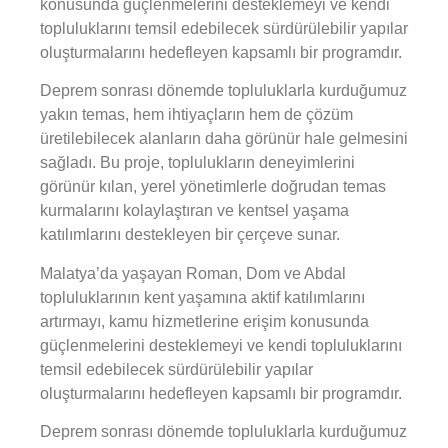
konusunda güçlenmelerini desteklemeyi ve kendi
topluluklarını temsil edebilecek sürdürülebilir yapılar
oluşturmalarını hedefleyen kapsamlı bir programdır.
Deprem sonrası dönemde topluluklarla kurduğumuz
yakın temas, hem ihtiyaçların hem de çözüm
üretilebilecek alanların daha görünür hale gelmesini
sağladı. Bu proje, toplulukların deneyimlerini
görünür kılan, yerel yönetimlerle doğrudan temas
kurmalarını kolaylaştıran ve kentsel yaşama
katılımlarını destekleyen bir çerçeve sunar.
Malatya’da yaşayan Roman, Dom ve Abdal
topluluklarının kent yaşamına aktif katılımlarını
artırmayı, kamu hizmetlerine erişim konusunda
güçlenmelerini desteklemeyi ve kendi topluluklarını
temsil edebilecek sürdürülebilir yapılar
oluşturmalarını hedefleyen kapsamlı bir programdır.
Deprem sonrası dönemde topluluklarla kurduğumuz