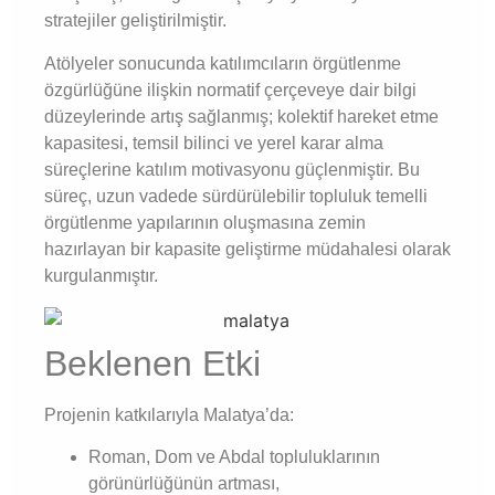
stratejiler geliştirilmiştir.
Atölyeler sonucunda katılımcıların örgütlenme
özgürlüğüne ilişkin normatif çerçeveye dair bilgi
düzeylerinde artış sağlanmış; kolektif hareket etme
kapasitesi, temsil bilinci ve yerel karar alma
süreçlerine katılım motivasyonu güçlenmiştir. Bu
süreç, uzun vadede sürdürülebilir topluluk temelli
örgütlenme yapılarının oluşmasına zemin
hazırlayan bir kapasite geliştirme müdahalesi olarak
kurgulanmıştır.
Beklenen Etki
Projenin katkılarıyla Malatya’da:
Roman, Dom ve Abdal topluluklarının
görünürlüğünün artması,