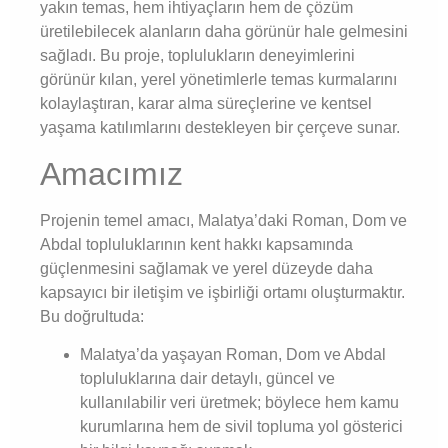
yakın temas, hem ihtiyaçların hem de çözüm
üretilebilecek alanların daha görünür hale gelmesini
sağladı. Bu proje, toplulukların deneyimlerini
görünür kılan, yerel yönetimlerle temas kurmalarını
kolaylaştıran, karar alma süreçlerine ve kentsel
yaşama katılımlarını destekleyen bir çerçeve sunar.
Amacımız
Projenin temel amacı, Malatya’daki Roman, Dom ve
Abdal topluluklarının kent hakkı kapsamında
güçlenmesini sağlamak ve yerel düzeyde daha
kapsayıcı bir iletişim ve işbirliği ortamı oluşturmaktır.
Bu doğrultuda:
Malatya’da yaşayan Roman, Dom ve Abdal
topluluklarına dair detaylı, güncel ve
kullanılabilir veri üretmek; böylece hem kamu
kurumlarına hem de sivil topluma yol gösterici