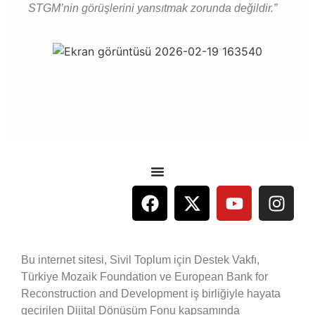
STGM’nin görüşlerini yansıtmak zorunda değildir.”
Bu internet sitesi, Sivil Toplum için Destek Vakfı,
Türkiye Mozaik Foundation ve European Bank for
Reconstruction and Development iş birliğiyle hayata
geçirilen Dijital Dönüşüm Fonu kapsamında