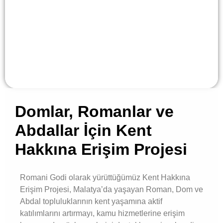
Domlar, Romanlar ve
Abdallar İçin Kent
Hakkına Erişim Projesi
Romani Godi olarak yürüttüğümüz Kent Hakkına
Erişim Projesi, Malatya’da yaşayan Roman, Dom ve
Abdal topluluklarının kent yaşamına aktif
katılımlarını artırmayı, kamu hizmetlerine erişim