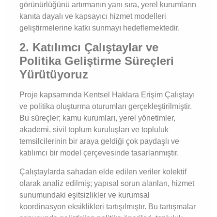
görünürlüğünü artırmanın yanı sıra, yerel kurumların
kanıta dayalı ve kapsayıcı hizmet modelleri
geliştirmelerine katkı sunmayı hedeflemektedir.
2. Katılımcı Çalıştaylar ve
Politika Geliştirme Süreçleri
Yürütüyoruz
Proje kapsamında Kentsel Haklara Erişim Çalıştayı
ve politika oluşturma oturumları gerçekleştirilmiştir.
Bu süreçler; kamu kurumları, yerel yönetimler,
akademi, sivil toplum kuruluşları ve topluluk
temsilcilerinin bir araya geldiği çok paydaşlı ve
katılımcı bir model çerçevesinde tasarlanmıştır.
Çalıştaylarda sahadan elde edilen veriler kolektif
olarak analiz edilmiş; yapısal sorun alanları, hizmet
sunumundaki eşitsizlikler ve kurumsal
koordinasyon eksiklikleri tartışılmıştır. Bu tartışmalar