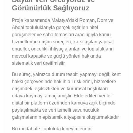
Görünürlük Sağlıyoruz
Proje kapsamında Malatya’daki Roman, Dom ve
Abdal topluluklarıyla gerçekleştirilen nitel
görüşmeler ve saha temasları aracılığıyla kamu
hizmetlerine erişim süreçleri, karşılaşılan yapısal
engeller, öncelikli ihtiyaç alanları ve toplulukların
mevcut kapasite ve güçlü yönleri hakkında
sistematik veri üretilmiştir.
Bu süreç, yalnızca durum tespiti yapmayı değil; kent
hakkı çerçevesinde hak ihlali risklerini, hizmetlere
erişimdeki eşitsizlikleri ve kurumsal boşlukları
ortaya koymayı amaçlamıştır. Elde edilen veriler
dijital bir platform üzerinden kamuya açık biçimde
paylaşılmakta ve veri temelli savunuculuk
çalışmalarının epistemik altyapısını oluşturmaktadır.
Bu müdahale, topluluk deneyimlerinin