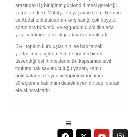
arasındaki iş birliğinin güçlendirilmesi gerektiği
vurgulanırken, Malatya’da yaşayan Dom, Roman
ve Abdal topluluklarının karşılaştığı çok boyutlu
sorunlara bütüncül ve eşgüdümlü politikalarla
yanıt verilmesi gerektiği ortaya konmaktadır.
Sivil toplum kuruluşlarının ise hak temelli
yaklaşımın güçlenmesinde önemli bir rol
üstlendiği belirtilmektedir. Bu kapsamda sivil
toplum; hak savunuculuğu yapan, kamu
politikalarını izleyen ve toplulukların karar
süreçlerine katılımını destekleyen bir yapı olarak
ele alınmaktadır.