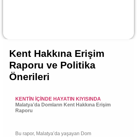
Kent Hakkına Erişim
Raporu ve Politika
Önerileri
KENTİN İÇİNDE HAYATIN KIYISINDA
Malatya’da Domların Kent Hakkına Erişim
Raporu
Bu rapor, Malatya’da yaşayan Dom