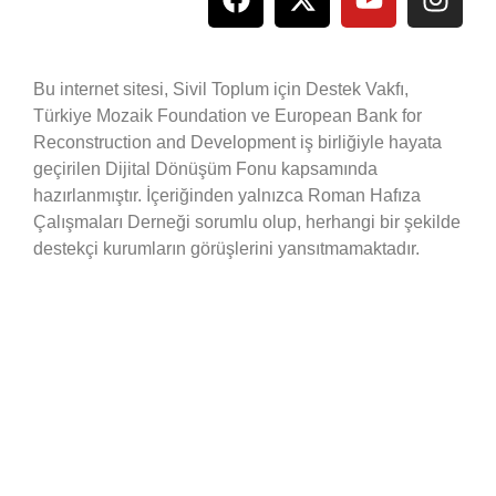
Bu internet sitesi, Sivil Toplum için Destek Vakfı,
Türkiye Mozaik Foundation ve European Bank for
Reconstruction and Development iş birliğiyle hayata
geçirilen Dijital Dönüşüm Fonu kapsamında
hazırlanmıştır. İçeriğinden yalnızca Roman Hafıza
Çalışmaları Derneği sorumlu olup, herhangi bir şekilde
destekçi kurumların görüşlerini yansıtmamaktadır.