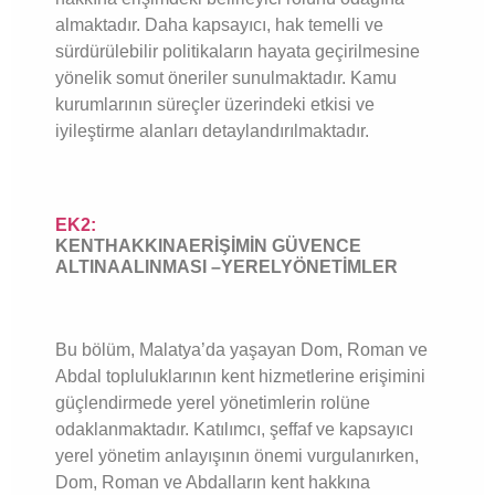
almaktadır. Daha kapsayıcı, hak temelli ve
sürdürülebilir politikaların hayata geçirilmesine
yönelik somut öneriler sunulmaktadır. Kamu
kurumlarının süreçler üzerindeki etkisi ve
iyileştirme alanları detaylandırılmaktadır.
EK2:
KENTHAKKINAERİŞİMİN GÜVENCE
ALTINAALINMASI –YERELYÖNETİMLER
Bu bölüm, Malatya’da yaşayan Dom, Roman ve
Abdal topluluklarının kent hizmetlerine erişimini
güçlendirmede yerel yönetimlerin rolüne
odaklanmaktadır. Katılımcı, şeffaf ve kapsayıcı
yerel yönetim anlayışının önemi vurgulanırken,
Dom, Roman ve Abdalların kent hakkına