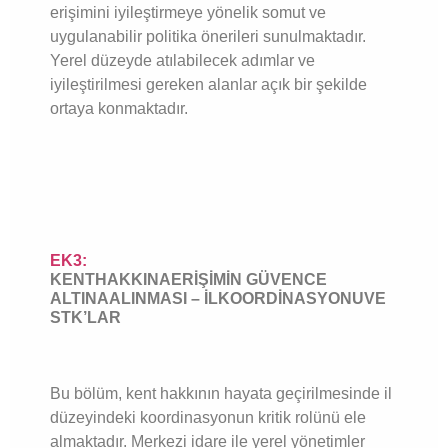
erişimini iyileştirmeye yönelik somut ve
uygulanabilir politika önerileri sunulmaktadır.
Yerel düzeyde atılabilecek adımlar ve
iyileştirilmesi gereken alanlar açık bir şekilde
ortaya konmaktadır.
EK3:
KENTHAKKINAERİŞİMİN GÜVENCE
ALTINAALINMASI – İLKOORDİNASYONUVE
STK’LAR
Bu bölüm, kent hakkının hayata geçirilmesinde il
düzeyindeki koordinasyonun kritik rolünü ele
almaktadır. Merkezi idare ile yerel yönetimler