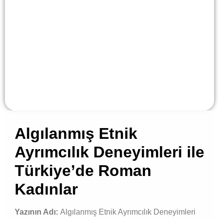
Algılanmış Etnik
Ayrımcılık Deneyimleri ile
Türkiye’de Roman
Kadınlar
Yazının Adı:
Algılanmış Etnik Ayrımcılık Deneyimleri