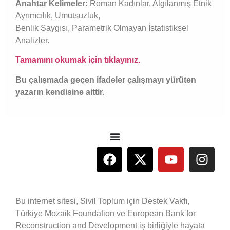
Anahtar Kelimeler:
Roman Kadınlar, Algılanmış Etnik
Ayrımcılık, Umutsuzluk,
Benlik Saygısı, Parametrik Olmayan İstatistiksel
Analizler.
Tamamını okumak için tıklayınız.
Bu çalışmada geçen ifadeler çalışmayı yürüten
yazarın kendisine aittir.
Bu internet sitesi, Sivil Toplum için Destek Vakfı,
Türkiye Mozaik Foundation ve European Bank for
Reconstruction and Development iş birliğiyle hayata