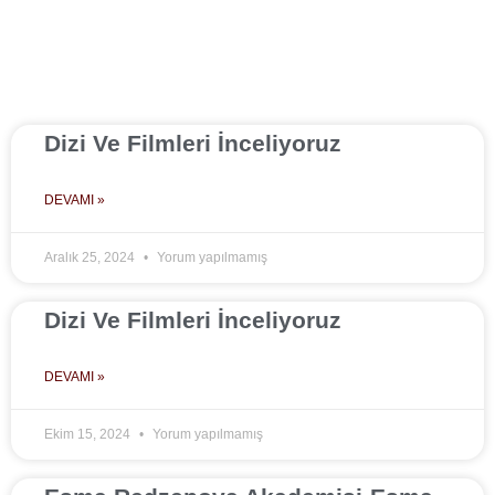
Dizi Ve Filmleri İnceliyoruz
DEVAMI »
Aralık 25, 2024
Yorum yapılmamış
Dizi Ve Filmleri İnceliyoruz
DEVAMI »
Ekim 15, 2024
Yorum yapılmamış