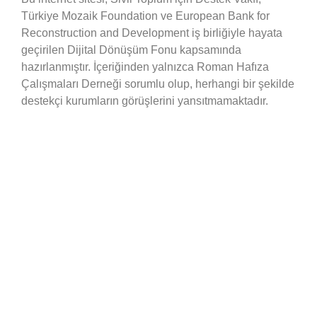
Türkiye Mozaik Foundation ve European Bank for
Reconstruction and Development iş birliğiyle hayata
geçirilen Dijital Dönüşüm Fonu kapsamında
hazırlanmıştır. İçeriğinden yalnızca Roman Hafıza
Çalışmaları Derneği sorumlu olup, herhangi bir şekilde
destekçi kurumların görüşlerini yansıtmamaktadır.